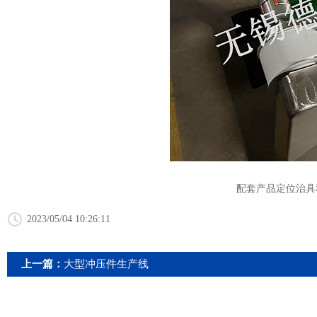
配套产品定位治具
2023/05/04 10:26:11
上一篇：
大型冲压件生产线