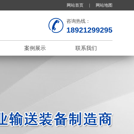
网站首页
|
网站地图
咨询热线：
18921299295
案例展示
联系我们