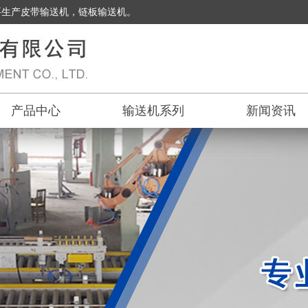
要生产皮带输送机，链板输送机。
产品中心
输送机系列
新闻资讯