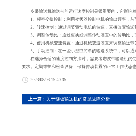
皮带输送机输送带的运行速度控制是很重要的，它影响着
1、频率变换控制：利用变频器控制电机的输出频率，从而
2、转速控制：通过调节驱动电机的转速，直接改变输送带
3、调整传动比：通过更换或调整传动装置中的传动比，
4、使用机械变速装置：通过机械变速装置来调整输送带
5、手动控制：在一些小型或简单的输送系统中，可以通过
在选择合适的速度控制方法时，需要考虑皮带输送机的使用
要求。定期维护和检查设备，保持传动装置的正常工作状态
2023/08/03 15:40:35
上一篇：
关于链板输送机的常见故障分析