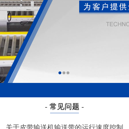
- 常见问题 -
关于皮带输送机输送带的运行速度控制