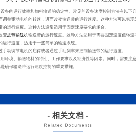
设备的运行效率和物料输送的稳定性。常见的设备速度控制方法有以下
调整驱动电机的转速，进而改变输送带的运行速度。这种方法可以实现
的运行速度。这种方法通常适用于固定速度要求的场合。
改变
皮带输送机
输送带的运行速度。这种方法适用于需要固定速度但转速
的运行速度，适用于一些简单的输送系统。
手动调节电机的启停或者通过手动刹车来控制输送带的运行速度。
环境、输送物料的特性、工作要求以及经济性等因素。同时，需要注意
也是确保输送带运行速度控制的重要措施。
- 相关文档 -
Related Documents