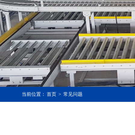
当前位置：
首页
>
常见问题