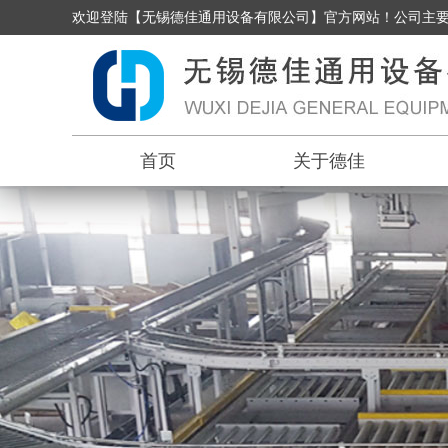
欢迎登陆【无锡德佳通用设备有限公司】官方网站！公司主
首页
关于德佳