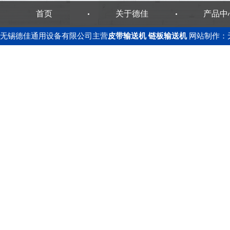
首页
关于德佳
产品中
无锡德佳通用设备有限公司主营
皮带输送机
链板输送机
网站制作
：