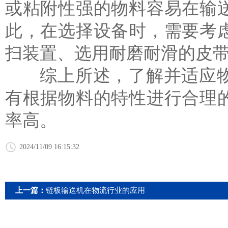
或粘附性强的物料容易在输
此，在选择设备时，需要考
扫装置、选用耐磨耐滑的皮
综上所述，了解并适应物
有根据物料的特性进行合理
率高。
2024/11/09 16:15:32
上一篇：
链板输送机在物流行业的应用