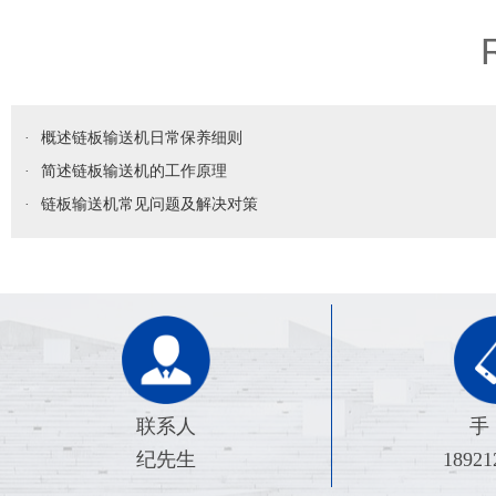
·
概述链板输送机日常保养细则
·
简述链板输送机的工作原理
·
链板输送机常见问题及解决对策
联系人
手
纪先生
18921