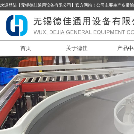
欢迎登陆【无锡德佳通用设备有限公司】官方网站！公司主要生产皮带输
首页
关于德佳
产品中