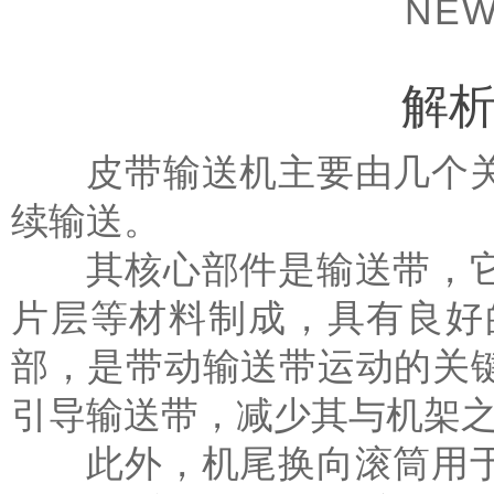
NEW
解
皮带输送机主要由几个关
续输送。
其核心部件是输送带，它
片层等材料制成，具有良好
部，是带动输送带运动的关
引导输送带，减少其与机架
此外，机尾换向滚筒用于