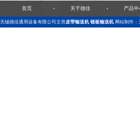
首页
关于德佳
产品中
无锡德佳通用设备有限公司主营
皮带输送机
链板输送机
网站制作
：