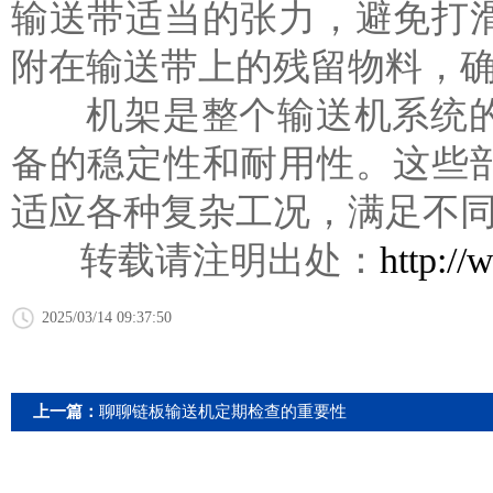
输送带适当的张力，避免打
附在输送带上的残留物料，
机架是整个输送机系统的
备的稳定性和耐用性。这些
适应各种复杂工况，满足不
转载请注明出处：
http:/
2025/03/14 09:37:50
上一篇：
聊聊链板输送机定期检查的重要性