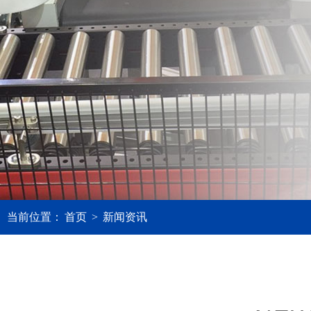
当前位置：
首页
>
新闻资讯