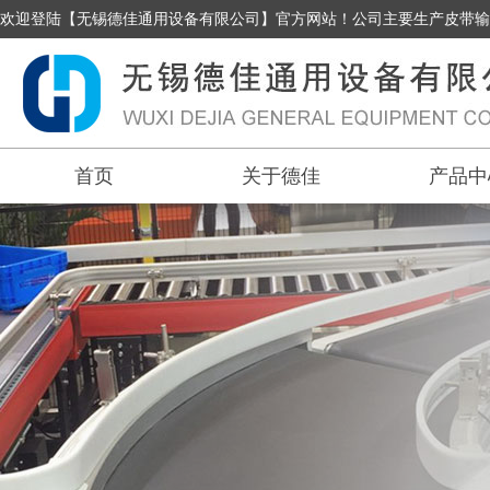
欢迎登陆【无锡德佳通用设备有限公司】官方网站！公司主要生产皮带输
首页
关于德佳
产品中