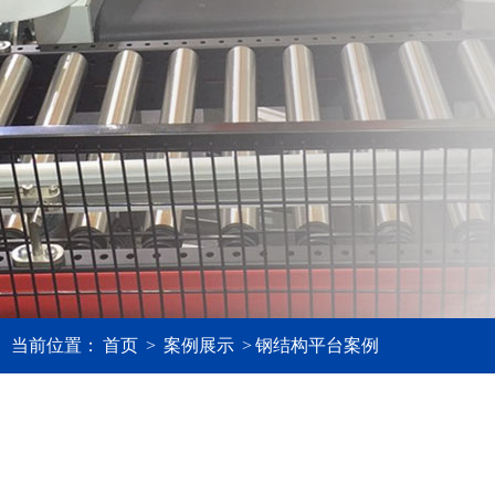
当前位置：
首页
>
案例展示
>
钢结构平台案例