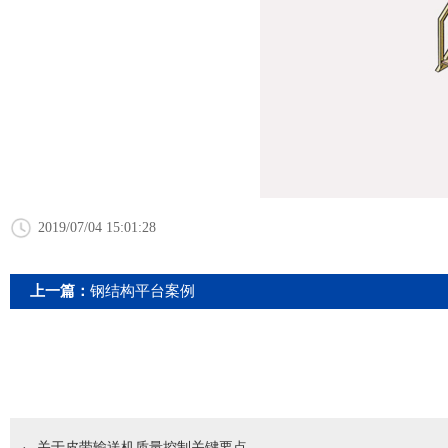
2019/07/04 15:01:28
上一篇：
钢结构平台案例
·
关于皮带输送机质量控制关键要点