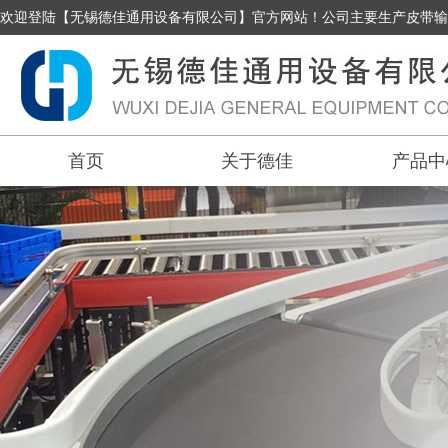
欢迎登陆【无锡德佳通用设备有限公司】官方网站！公司主要生产皮带输
首页
关于德佳
产品中