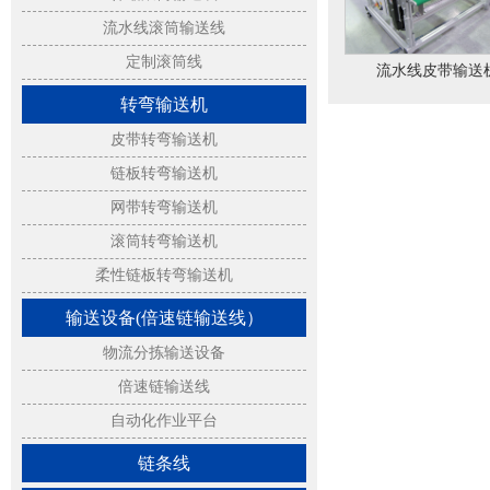
流水线滚筒输送线
定制滚筒线
流水线皮带输送
转弯输送机
皮带转弯输送机
链板转弯输送机
网带转弯输送机
滚筒转弯输送机
柔性链板转弯输送机
输送设备(倍速链输送线）
物流分拣输送设备
倍速链输送线
自动化作业平台
链条线