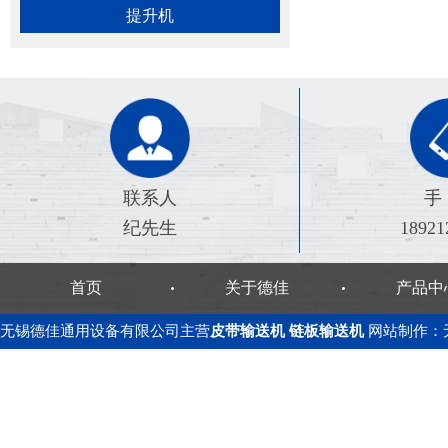
提升机
联系人
手
纪先生
18921
首页
关于德佳
产品中
无锡德佳通用设备有限公司主营
皮带输送机
链板输送机
网站制作
：