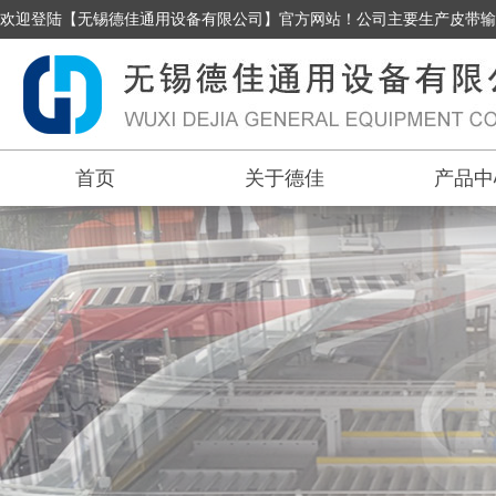
欢迎登陆【无锡德佳通用设备有限公司】官方网站！公司主要生产皮带输
首页
关于德佳
产品中