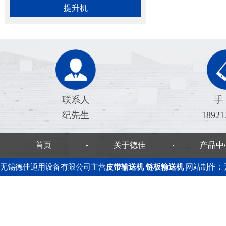
提升机
联系人
手
纪先生
18921
首页
关于德佳
产品中
无锡德佳通用设备有限公司主营
皮带输送机
链板输送机
网站制作
：