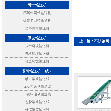
网带输送机
不锈钢网带输送机
铁氟龙网带输送机
塑料网带输送机
爬坡输送机
上一篇：
不锈钢网
皮带爬坡输送机
链板爬坡输送机
裙边爬坡输送机
滚筒输送机（线）
动力滚筒输送线
无动力滚动输送线
不锈钢滚动输送线
包胶滚筒输送线
伸缩滚筒输送线