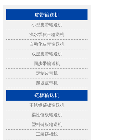
皮带输送机
小型皮带输送机
流水线皮带输送机
自动化皮带输送机
双层皮带输送机
同步带输送机
定制皮带机
爬坡皮带机
链板输送机
不锈钢链板输送机
柔性链板输送机
塑料链板输送机
工装链板线