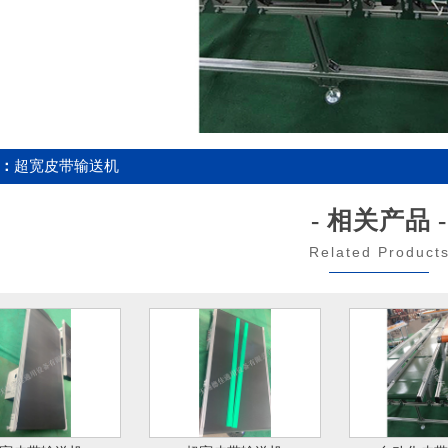
：
超宽皮带输送机
- 相关产品 -
Related Product