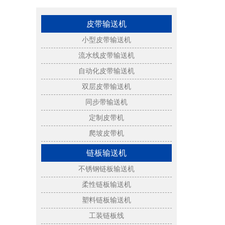
皮带输送机
小型皮带输送机
流水线皮带输送机
自动化皮带输送机
双层皮带输送机
同步带输送机
定制皮带机
爬坡皮带机
链板输送机
不锈钢链板输送机
柔性链板输送机
塑料链板输送机
工装链板线