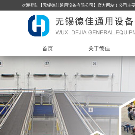
欢迎登陆【无锡德佳通用设备有限公司】官方网站！公司主
首页
关于德佳