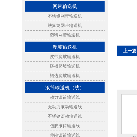
网带输送机
不锈钢网带输送机
铁氟龙网带输送机
塑料网带输送机
爬坡输送机
上一篇
皮带爬坡输送机
链板爬坡输送机
裙边爬坡输送机
滚筒输送机（线）
动力滚筒输送线
无动力滚动输送线
不锈钢滚动输送线
包胶滚筒输送线
伸缩滚筒输送线