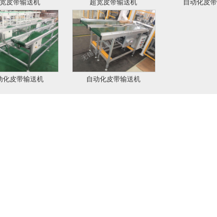
宽皮带输送机
超宽皮带输送机
自动化皮带
动化皮带输送机
自动化皮带输送机