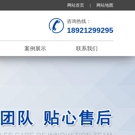
网站首页
|
网站地图
咨询热线：
18921299295
案例展示
联系我们