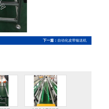
下一篇：
自动化皮带输送机
s