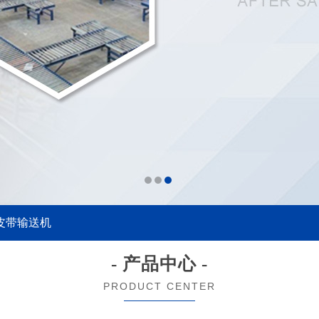
皮带输送机
- 产品中心 -
PRODUCT CENTER