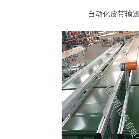
自动化皮带输