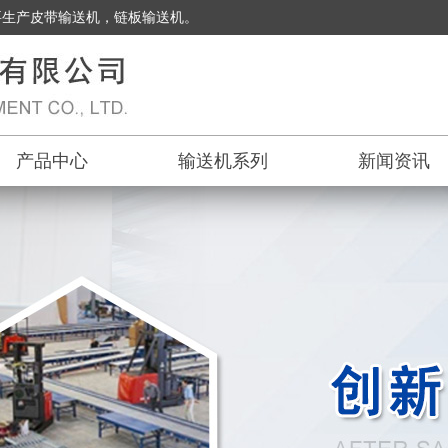
要生产皮带输送机，链板输送机。
产品中心
输送机系列
新闻资讯